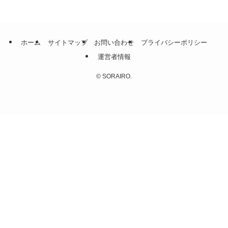
ホーム
サイトマップ
お問い合わせ
プライバシーポリシー
運営者情報
©
SORAIRO.