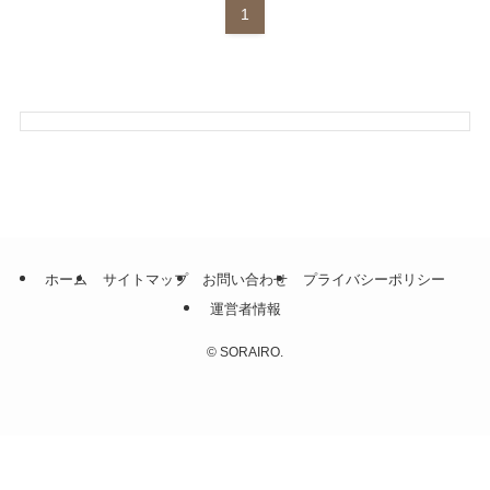
1
ホーム
サイトマップ
お問い合わせ
プライバシーポリシー
運営者情報
©
SORAIRO.