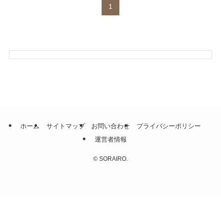
1
ホーム
サイトマップ
お問い合わせ
プライバシーポリシー
運営者情報
©
SORAIRO.