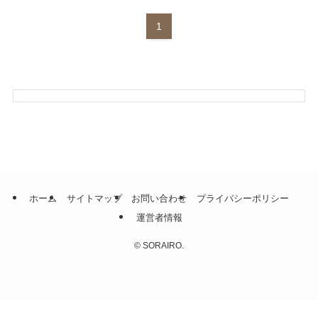
1
ホーム
サイトマップ
お問い合わせ
プライバシーポリシー
運営者情報
©
SORAIRO.