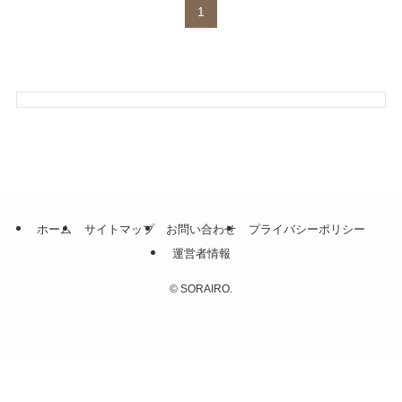
1
ホーム
サイトマップ
お問い合わせ
プライバシーポリシー
運営者情報
©
SORAIRO.