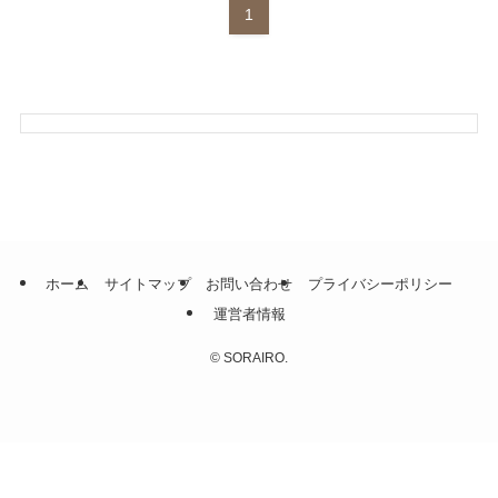
1
ホーム
サイトマップ
お問い合わせ
プライバシーポリシー
運営者情報
©
SORAIRO.