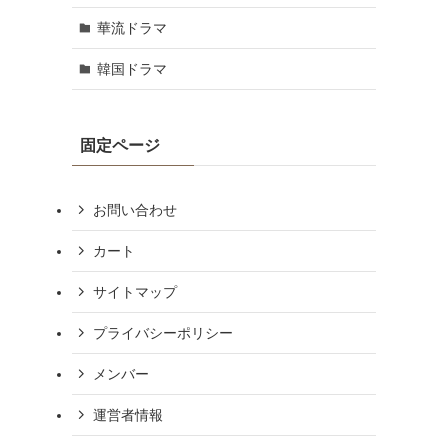
華流ドラマ
韓国ドラマ
固定ページ
お問い合わせ
カート
サイトマップ
プライバシーポリシー
メンバー
運営者情報