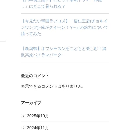
し」はどこで見られる？
【今見たい韓国ラブコメ】「哲仁王后(チョルイ
ンワンフ)~俺がクイーン！？~」の魅力について
語ってみた
【新潟県】オフシーズンをこどもと楽しむ！湯
沢高原パノラマパーク
最近のコメント
表示できるコメントはありません。
アーカイブ
2025年10月
2024年11月