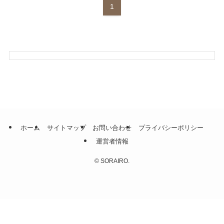
1
ホーム
サイトマップ
お問い合わせ
プライバシーポリシー
運営者情報
©
SORAIRO.